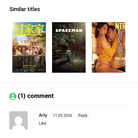
Similar titles
(1) comment
Arty
11.05.2026
Reply
Like