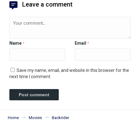
Leave a comment
Name
Email
*
*
Save my name, email, and website in this browser for the
next time I comment.
Home
Movies
Backrider