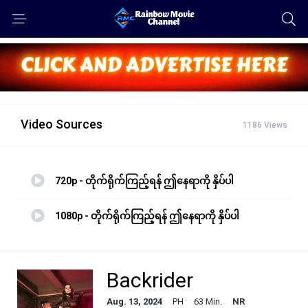
Video Sources
1186 Views
720p - တိုက်ရိုက်ကြည့်ရန် ဤနေရာကို နှိပ်ပါ
1080p - တိုက်ရိုက်ကြည့်ရန် ဤနေရာကို နှိပ်ပါ
Backrider
Aug. 13, 2024
PH
63 Min.
NR