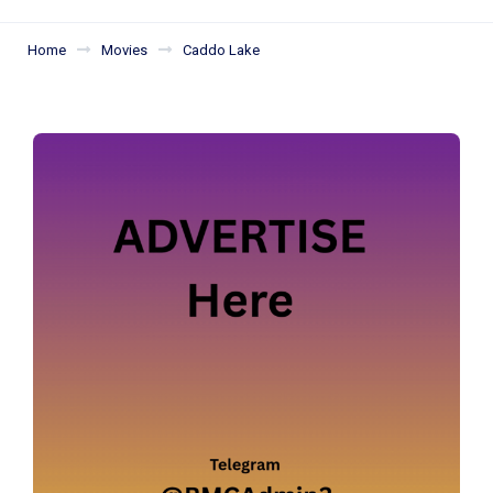
Home
Movies
Caddo Lake