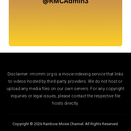
Disclaimer: rmcmm.org is a movie indexing service that links
to videos hosted by third-party providers. We do not host or
upload any media files on our own servers. For any copyright
inquiries or legal issues, please contact the respective file
hosts directly.
Copyright © 2026 Rainbow Movie Channel. All Rights Reserved.