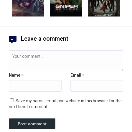
Leave a comment
Name
Email
*
*
Save my name, email, and website in this browser for the
next time I comment.