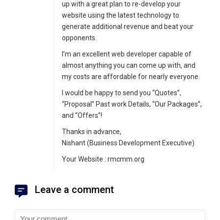
up with a great plan to re-develop your
website using the latest technology to
generate additional revenue and beat your
opponents.
I’m an excellent web developer capable of
almost anything you can come up with, and
my costs are affordable for nearly everyone.
I would be happy to send you “Quotes”,
“Proposal” Past work Details, “Our Packages”,
and “Offers”!
Thanks in advance,
Nishant (Business Development Executive)
Your Website : rmcmm.org
Leave a comment