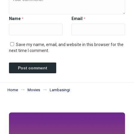
Name
Email
*
*
Save my name, email, and website in this browser for the
next time I comment.
Home
Movies
Lambasingi