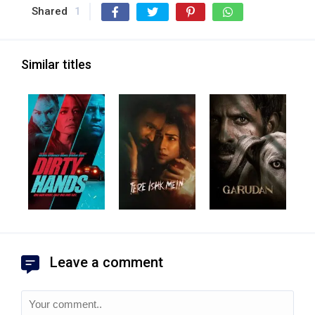
Shared
1
Similar titles
Leave a comment