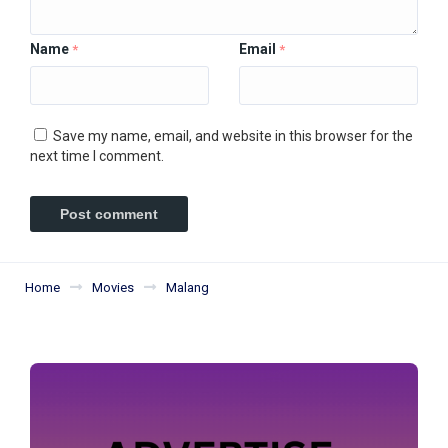
Name
Email
*
*
Save my name, email, and website in this browser for the
next time I comment.
Home
Movies
Malang