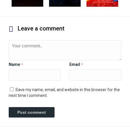
Leave a comment
Name
Email
*
*
Save my name, email, and website in this browser for the
next time I comment.