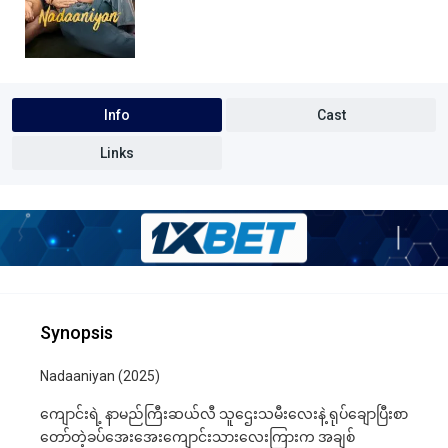
Info
Cast
Links
Synopsis
Nadaaniyan (2025)
ကျောင်းရဲ့ နာမည်ကြီးဆယ်လီ သူဌေးသမီးလေးနဲ့ ရုပ်ချောပြီးစာ
တော်တဲ့ခပ်အေးအေးကျောင်းသားလေးကြားက အချစ်