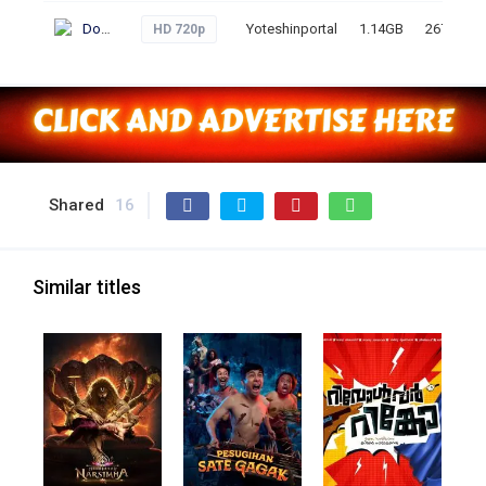
Download
Yoteshinportal
1.14GB
267
HD 720p
Shared
16
Similar titles