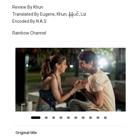
Review By Khun
Translated By Eugene, Khun, နံနံပင်, Liz
Encoded By N.A.S
Rainbow Channel
Original title