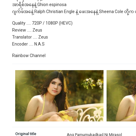
အာရိစ်အနေနဲ့ Ghion espinosa
ဂျက်ဖ်အနေဲ့ Ralph Christian Engle နဲ့ ဖေးအနေနဲ့ Sheena Cole တိ
Quality ….. 720P / 1080P (HEVC)
Review ….. Zeus
Translator ….. Zeus
Encoder ….. N.A.S
Rainbow Channel
Original title
Ang Pamumukadkad Ni Mirasol