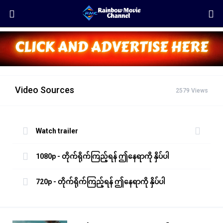
Video Sources
2579 Views
Watch trailer
1080p - တိုက်ရိုက်ကြည့်ရန် ဤနေရာကို နှိပ်ပါ
720p - တိုက်ရိုက်ကြည့်ရန် ဤနေရာကို နှိပ်ပါ