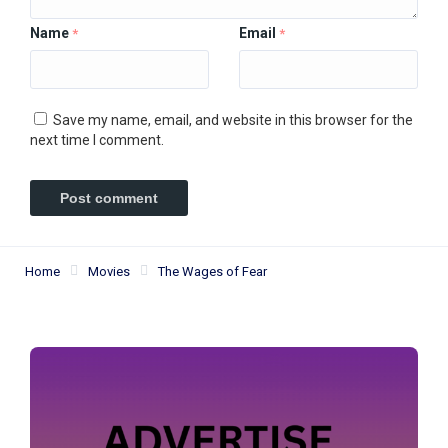
Name
Email
*
*
Save my name, email, and website in this browser for the
next time I comment.
Home
Movies
The Wages of Fear