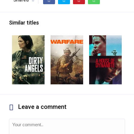
Shared
8
Similar titles
Leave a comment