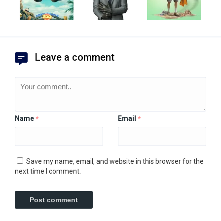
Leave a comment
Name
Email
*
*
Save my name, email, and website in this browser for the
next time I comment.