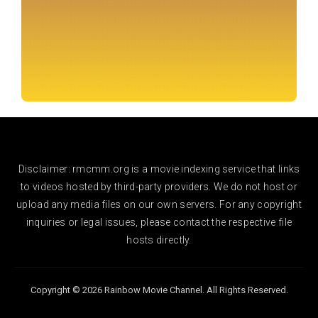
Disclaimer: rmcmm.org is a movie indexing service that links
to videos hosted by third-party providers. We do not host or
upload any media files on our own servers. For any copyright
inquiries or legal issues, please contact the respective file
hosts directly.
Copyright © 2026 Rainbow Movie Channel. All Rights Reserved.