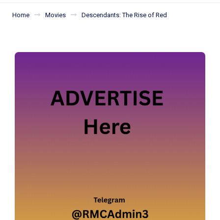
Home
Movies
Descendants: The Rise of Red