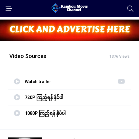
Video Sources
1376 Views
Watch trailer
720P ကြည့်ရန် နှိပ်ပါ
1080P ကြည့်ရန် နှိပ်ပါ