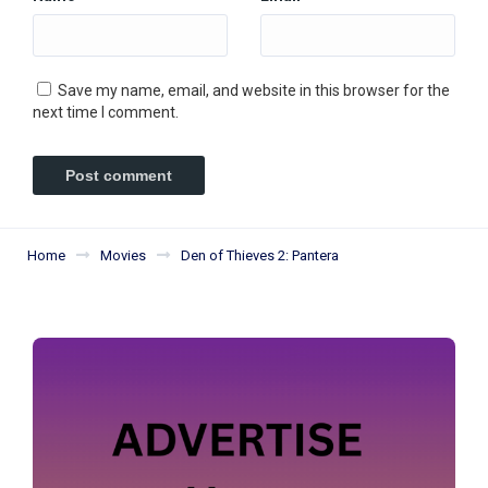
Save my name, email, and website in this browser for the
next time I comment.
Home
Movies
Den of Thieves 2: Pantera