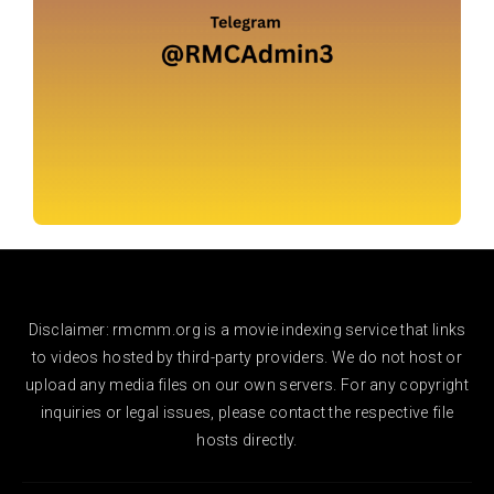
Disclaimer: rmcmm.org is a movie indexing service that links
to videos hosted by third-party providers. We do not host or
upload any media files on our own servers. For any copyright
inquiries or legal issues, please contact the respective file
hosts directly.