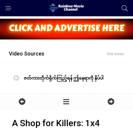
Video Sources
934 Views
ဇတ်ကားတိုက်ရိုက်ကြည့်ရန် ဤနေရာကို နှိပ်ပါ
A Shop for Killers: 1x4