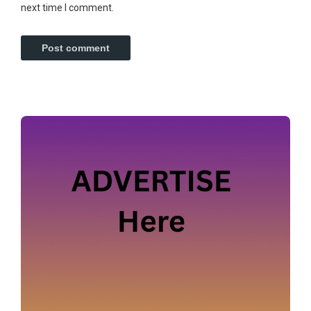
next time I comment.