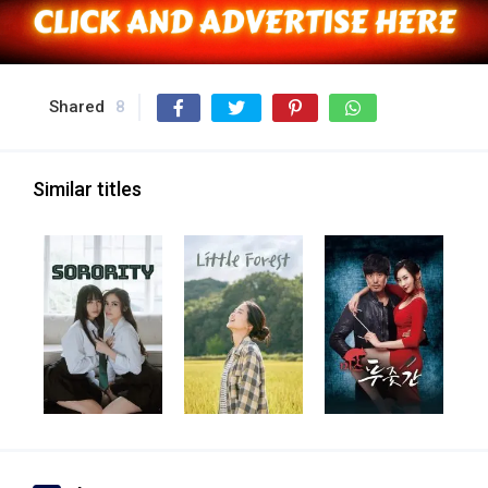
Shared
8
Similar titles