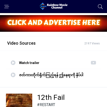
Video Sources
2197 Views
Watch trailer
ဇတ်ကားတိုက်ရိုက်ကြည့်ရန် ဤနေရာကို နှိပ်ပါ
12th Fail
#RESTART