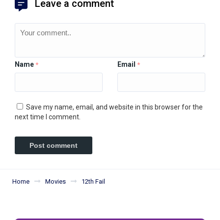
Leave a comment
Name
Email
*
*
Save my name, email, and website in this browser for the
next time I comment.
Home
Movies
12th Fail