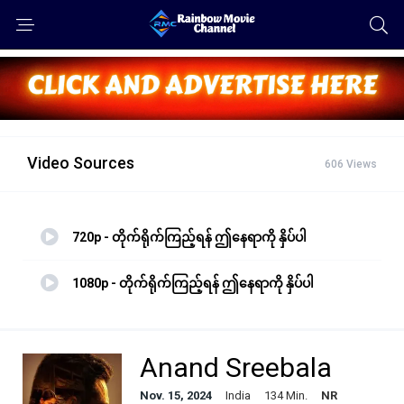
Video Sources
606 Views
720p - တိုက်ရိုက်ကြည့်ရန် ဤနေရာကို နှိပ်ပါ
1080p - တိုက်ရိုက်ကြည့်ရန် ဤနေရာကို နှိပ်ပါ
Anand Sreebala
Nov. 15, 2024
India
134 Min.
NR