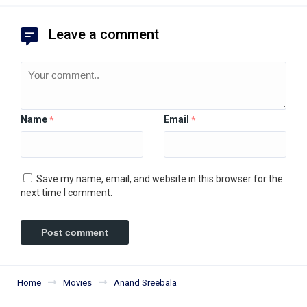
Leave a comment
Name
Email
*
*
Save my name, email, and website in this browser for the
next time I comment.
Home
Movies
Anand Sreebala