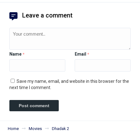
Leave a comment
Name
Email
*
*
Save my name, email, and website in this browser for the
next time I comment.
Home
Movies
Dhadak 2