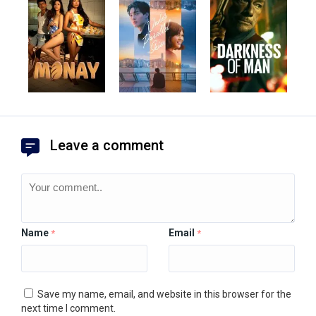
Leave a comment
Name
Email
*
*
Save my name, email, and website in this browser for the
next time I comment.