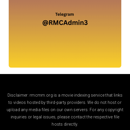
Disclaimer: rmcmm.org is a movie indexing service that links
to videos hosted by third-party providers. We do not host or
upload any media files on our own servers. For any copyright
inquiries or legal issues, please contact the respective file
hosts directly.