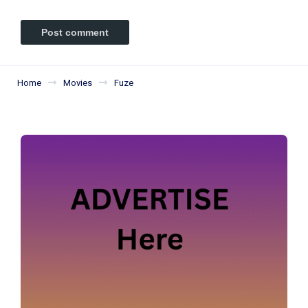
Home
Movies
Fuze