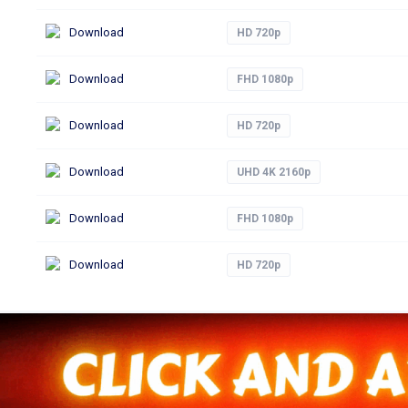
Download
HD 720p
Download
FHD 1080p
Download
HD 720p
Download
UHD 4K 2160p
Download
FHD 1080p
Download
HD 720p