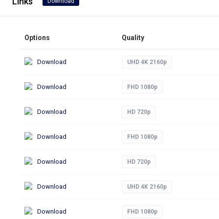
Links
Download
Options
Quality
Download
UHD 4K 2160p
Download
FHD 1080p
Download
HD 720p
Download
FHD 1080p
Download
HD 720p
Download
UHD 4K 2160p
Download
FHD 1080p