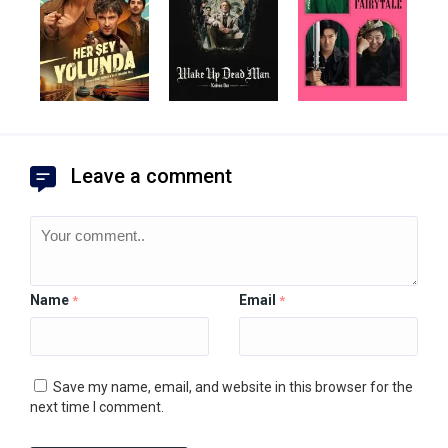
Leave a comment
Name
Email
*
*
Save my name, email, and website in this browser for the
next time I comment.