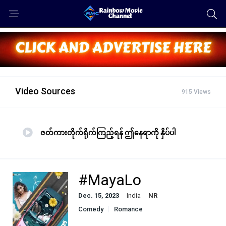
Video Sources
915 Views
ဇတ်ကားတိုက်ရိုက်ကြည့်ရန် ဤနေရာကို နှိပ်ပါ
#MayaLo
Dec. 15, 2023
India
NR
Comedy
Romance