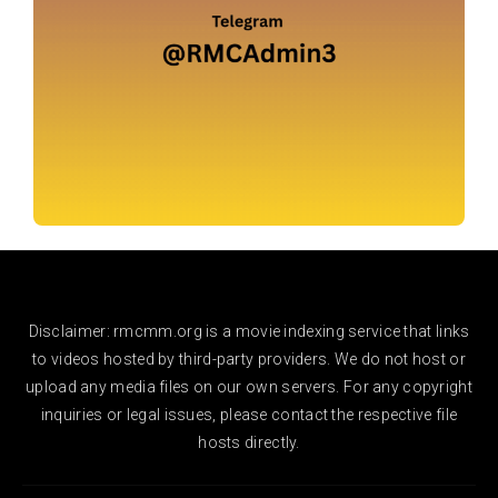
Disclaimer: rmcmm.org is a movie indexing service that links
to videos hosted by third-party providers. We do not host or
upload any media files on our own servers. For any copyright
inquiries or legal issues, please contact the respective file
hosts directly.