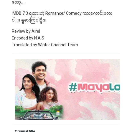
တော့….
IMDB 7.3 ရထားတဲ့ Romance/ Comedy ကားကောင်းလေး
ပါ…။ ရှုစားကြပါဦး။
Review by Airel
Encoded by N.A.S
Translated by Winter Channel Team
Original title