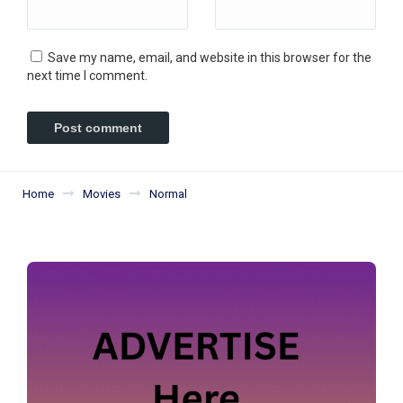
Save my name, email, and website in this browser for the
next time I comment.
Home
Movies
Normal