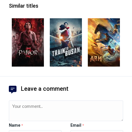
Similar titles
Leave a comment
Name
Email
*
*