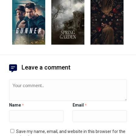
Leave a comment
Name
Email
*
*
Save my name, email, and website in this browser for the