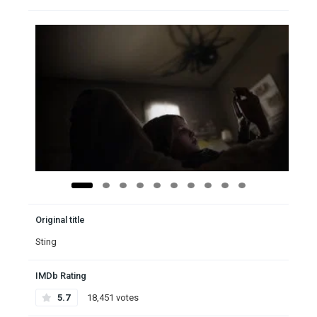
Original title
Sting
IMDb Rating
5.7
18,451 votes