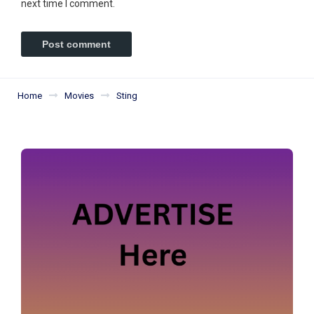
next time I comment.
Home
Movies
Sting