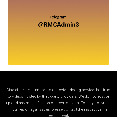
Disclaimer: rmcmm.org is a movie indexing service that links
to videos hosted by third-party providers. We do not host or
upload any media files on our own servers. For any copyright
inquiries or legal issues, please contact the respective file
hosts directly.