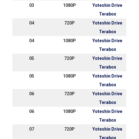
03
1080P
Yoteshin Drive
Terabox
04
720P
Yoteshin Drive
Terabox
04
1080P
Yoteshin Drive
Terabox
05
720P
Yoteshin Drive
Terabox
05
1080P
Yoteshin Drive
Terabox
06
720P
Yoteshin Drive
Terabox
06
1080P
Yoteshin Drive
Terabox
07
720P
Yoteshin Drive
Terabox