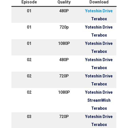
Episode
Quality
Download
01
480P
Yoteshin Drive
Terabox
01
720p
Yoteshin Drive
Terabox
01
1080P
Yoteshin Drive
Terabox
02
480P
Yoteshin Drive
Terabox
02
720P
Yoteshin Drive
Terabox
02
1080P
Yoteshin Drive
StreamWish
Terabox
03
720P
Yoteshin Drive
Terabox