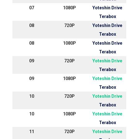
07
1080P
Yoteshin Drive
Terabox
08
720P
Yoteshin Drive
Terabox
08
1080P
Yoteshin Drive
Terabox
09
720P
Yoteshin Drive
Terabox
09
1080P
Yoteshin Drive
Terabox
10
720P
Yoteshin Drive
Terabox
10
1080P
Yoteshin Drive
Terabox
11
720P
Yoteshin Drive