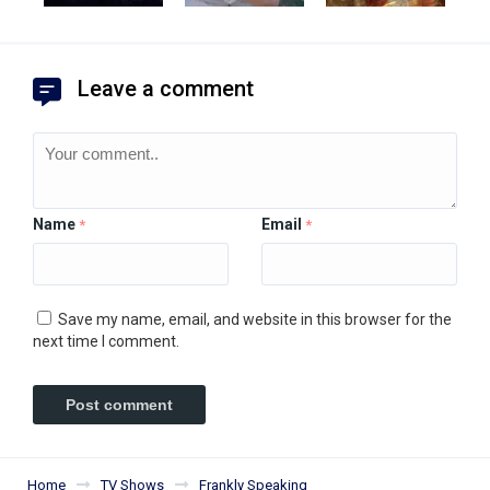
Leave a comment
Name
Email
*
*
Save my name, email, and website in this browser for the
next time I comment.
Home
TV Shows
Frankly Speaking