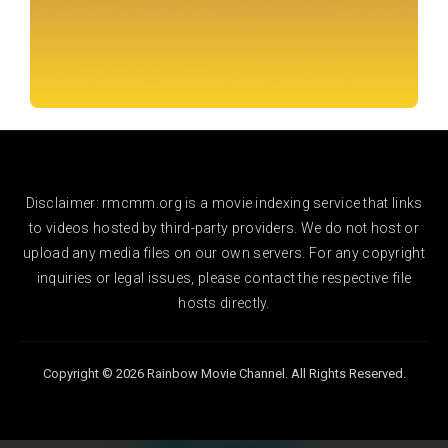
Disclaimer: rmcmm.org is a movie indexing service that links
to videos hosted by third-party providers. We do not host or
upload any media files on our own servers. For any copyright
inquiries or legal issues, please contact the respective file
hosts directly.
Copyright © 2026 Rainbow Movie Channel. All Rights Reserved.