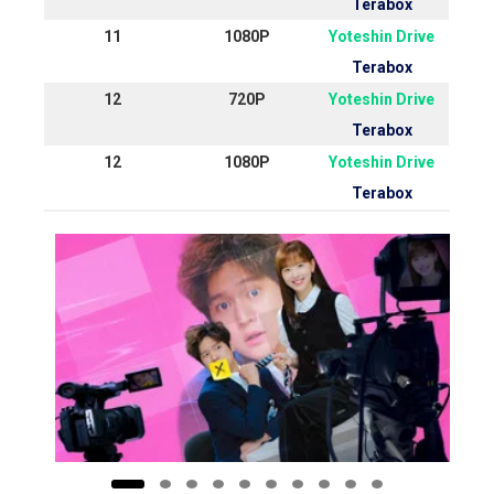
Terabox
11
1080P
Yoteshin Drive
Terabox
12
720P
Yoteshin Drive
Terabox
12
1080P
Yoteshin Drive
Terabox