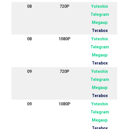
08
720P
Yoteshin
Telegram
Megaup
Terabox
08
1080P
Yoteshin
Telegram
Megaup
Terabox
09
720P
Yoteshin
Telegram
Megaup
Terabox
09
1080P
Yoteshin
Telegram
Megaup
Terabox