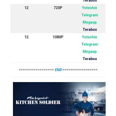
Terabox
12
720P
Yoteshin
Telegram
Megaup
Terabox
12
1080P
Yoteshin
Telegram
Megaup
Terabox
=================
END
=================