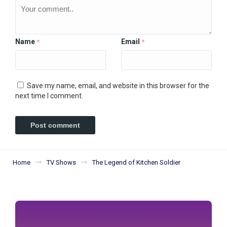
Name
Email
*
*
Save my name, email, and website in this browser for the
next time I comment.
Home
TV Shows
The Legend of Kitchen Soldier