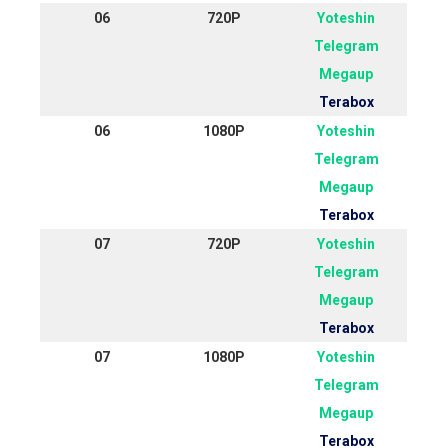
06
720P
Yoteshin
Telegram
Megaup
Terabox
06
1080P
Yoteshin
Telegram
Megaup
Terabox
07
720P
Yoteshin
Telegram
Megaup
Terabox
07
1080P
Yoteshin
Telegram
Megaup
Terabox