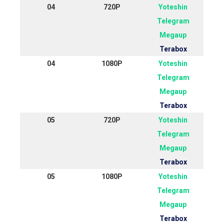
04
720P
Yoteshin
Telegram
Megaup
Terabox
04
1080P
Yoteshin
Telegram
Megaup
Terabox
05
720P
Yoteshin
Telegram
Megaup
Terabox
05
1080P
Yoteshin
Telegram
Megaup
Terabox