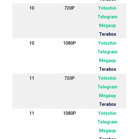
10
720P
Yoteshin
Telegram
Megaup
Terabox
10
1080P
Yoteshin
Telegram
Megaup
Terabox
11
720P
Yoteshin
Telegram
Megaup
Terabox
11
1080P
Yoteshin
Telegram
Megaup