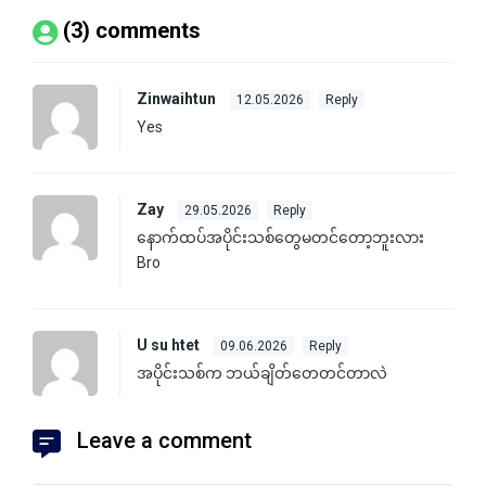
(3) comments
Zinwaihtun
12.05.2026
Reply
Yes
Zay
29.05.2026
Reply
နောက်ထပ်အပိုင်းသစ်တွေမတင်တော့ဘူးလား
Bro
U su htet
09.06.2026
Reply
အပိုင်းသစ်က ဘယ်ချိတ်တေတင်တာလဲ
Leave a comment