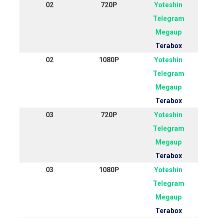
02
720P
Yoteshin
Telegram
Megaup
Terabox
02
1080P
Yoteshin
Telegram
Megaup
Terabox
03
720P
Yoteshin
Telegram
Megaup
Terabox
03
1080P
Yoteshin
Telegram
Megaup
Terabox