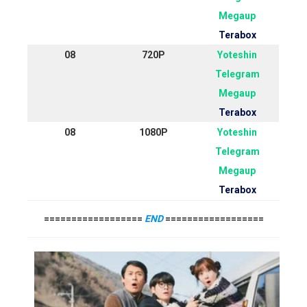
Megaup
Terabox
08
720P
Yoteshin
Telegram
Megaup
Terabox
08
1080P
Yoteshin
Telegram
Megaup
Terabox
==================
END
==================