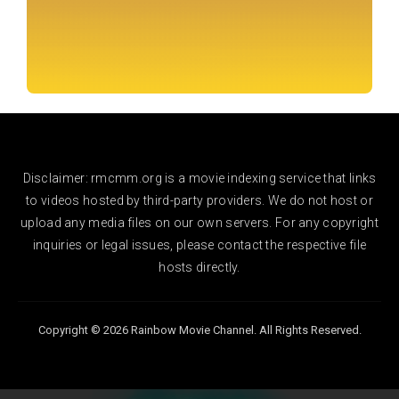
Disclaimer: rmcmm.org is a movie indexing service that links
to videos hosted by third-party providers. We do not host or
upload any media files on our own servers. For any copyright
inquiries or legal issues, please contact the respective file
hosts directly.
Copyright © 2026 Rainbow Movie Channel. All Rights Reserved.