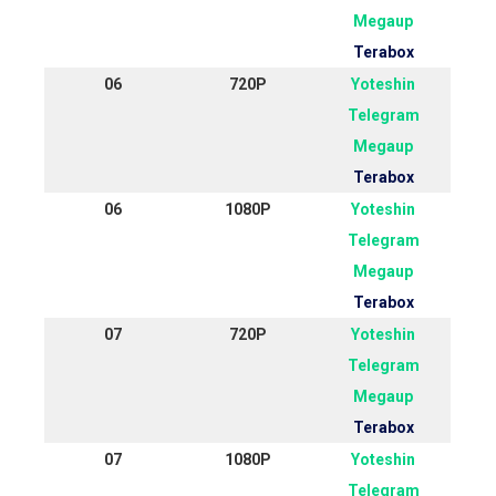
Megaup
Terabox
06
720P
Yoteshin
Telegram
Megaup
Terabox
06
1080P
Yoteshin
Telegram
Megaup
Terabox
07
720P
Yoteshin
Telegram
Megaup
Terabox
07
1080P
Yoteshin
Telegram