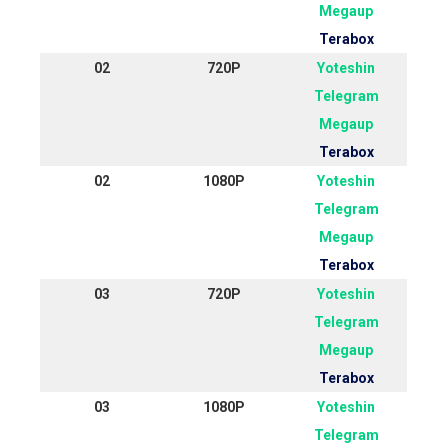
Megaup
Terabox
02
720P
Yoteshin
Telegram
Megaup
Terabox
02
1080P
Yoteshin
Telegram
Megaup
Terabox
03
720P
Yoteshin
Telegram
Megaup
Terabox
03
1080P
Yoteshin
Telegram