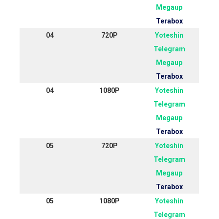
Megaup
Terabox
04
720P
Yoteshin
Telegram
Megaup
Terabox
04
1080P
Yoteshin
Telegram
Megaup
Terabox
05
720P
Yoteshin
Telegram
Megaup
Terabox
05
1080P
Yoteshin
Telegram