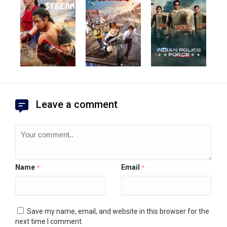
Leave a comment
Name
Email
*
*
Save my name, email, and website in this browser for the
next time I comment.