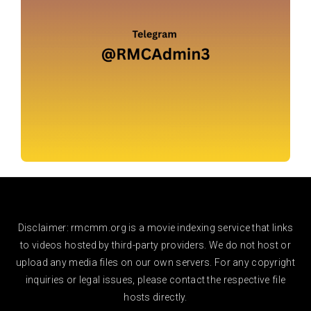
Disclaimer: rmcmm.org is a movie indexing service that links
to videos hosted by third-party providers. We do not host or
upload any media files on our own servers. For any copyright
inquiries or legal issues, please contact the respective file
hosts directly.