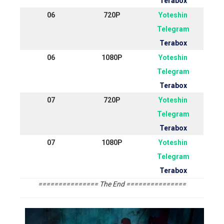
Terabox
06
720P
Yoteshin
Telegram
Terabox
06
1080P
Yoteshin
Telegram
Terabox
07
720P
Yoteshin
Telegram
Terabox
07
1080P
Yoteshin
Telegram
Terabox
=============== The End ===============