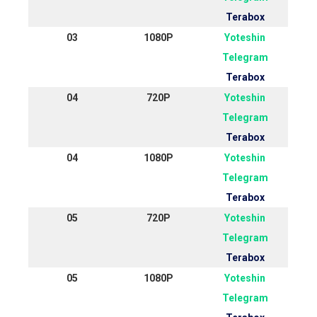
Terabox
03
1080P
Yoteshin
Telegram
Terabox
04
720P
Yoteshin
Telegram
Terabox
04
1080P
Yoteshin
Telegram
Terabox
05
720P
Yoteshin
Telegram
Terabox
05
1080P
Yoteshin
Telegram