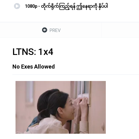
1080p - တိုက်ရိုက်ကြည့်ရန် ဤနေရာကို နှိပ်ပါ
PREV
LTNS: 1x4
No Exes Allowed