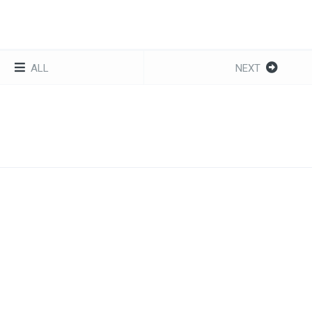
ALL
NEXT