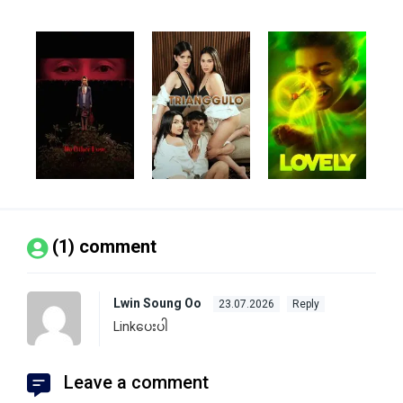
(1) comment
Lwin Soung Oo
23.07.2026
Reply
Linkပေးပါ
Leave a comment