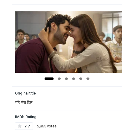
Original title
चाँद मेरा दिल
IMDb Rating
7.7
5,865 votes