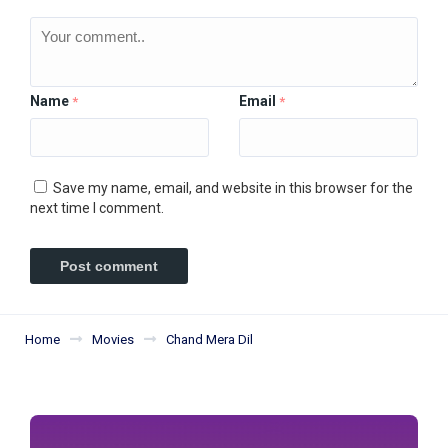
Name
Email
*
*
Save my name, email, and website in this browser for the
next time I comment.
Home
Movies
Chand Mera Dil