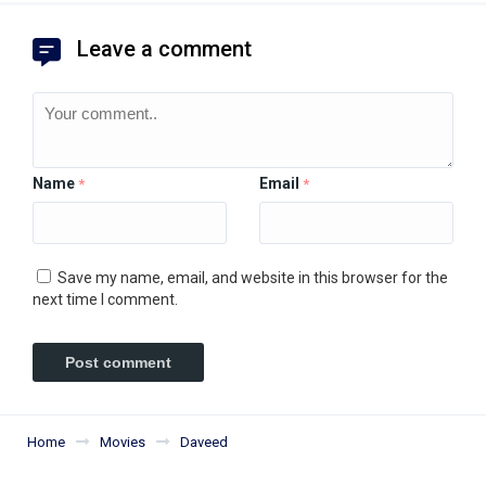
Leave a comment
Name
Email
*
*
Save my name, email, and website in this browser for the
next time I comment.
Home
Movies
Daveed