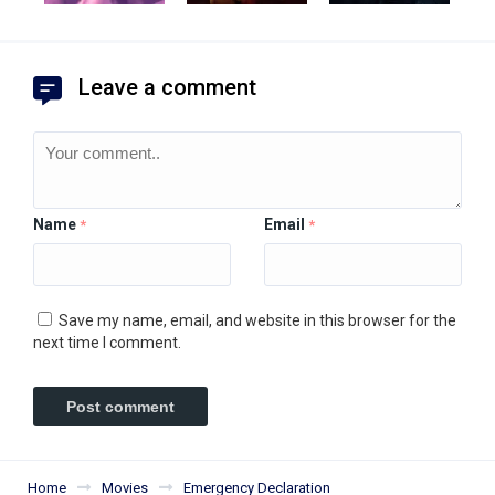
Leave a comment
Name
Email
*
*
Save my name, email, and website in this browser for the
next time I comment.
Home
Movies
Emergency Declaration