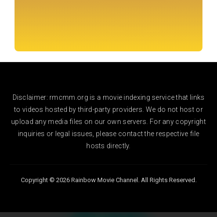
Disclaimer: rmcmm.org is a movie indexing service that links
to videos hosted by third-party providers. We do not host or
upload any media files on our own servers. For any copyright
inquiries or legal issues, please contact the respective file
hosts directly.
Copyright © 2026 Rainbow Movie Channel. All Rights Reserved.