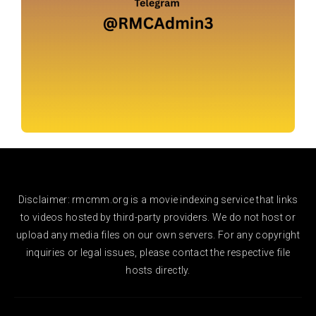
Disclaimer: rmcmm.org is a movie indexing service that links
to videos hosted by third-party providers. We do not host or
upload any media files on our own servers. For any copyright
inquiries or legal issues, please contact the respective file
hosts directly.