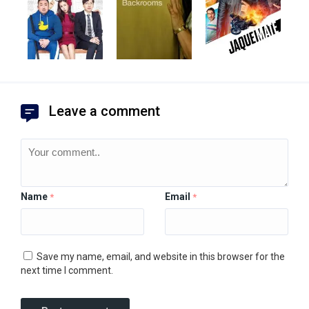
Leave a comment
Name
Email
*
*
Save my name, email, and website in this browser for the
next time I comment.