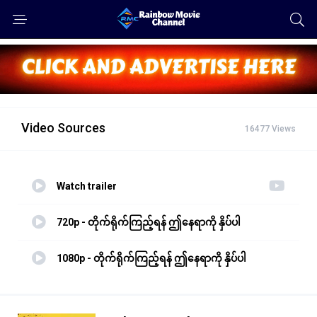
Video Sources
16477 Views
Watch trailer
720p - တိုက်ရိုက်ကြည့်ရန် ဤနေရာကို နှိပ်ပါ
1080p - တိုက်ရိုက်ကြည့်ရန် ဤနေရာကို နှိပ်ပါ