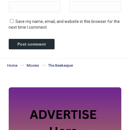
Save my name, email, and website in this browser for the
next time I comment.
Home
Movies
The Beekeeper