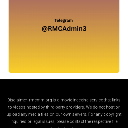
Disclaimer: rmcmm.org is a movie indexing service that links
to videos hosted by third-party providers. We do not host or
upload any media files on our own servers. For any copyright
inquiries or legal issues, please contact the respective file