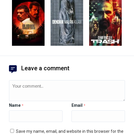
Leave a comment
Name
Email
*
*
Save my name, email, and website in this browser for the