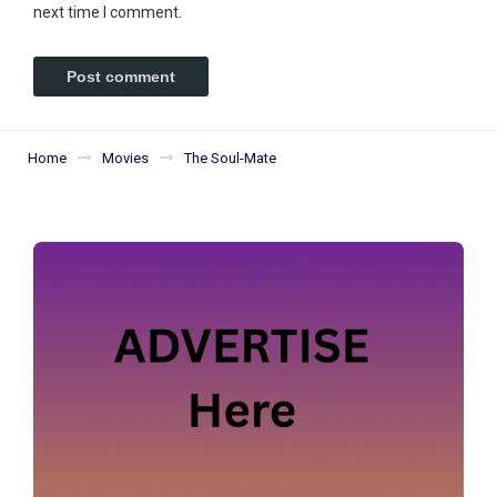
next time I comment.
Home
Movies
The Soul-Mate