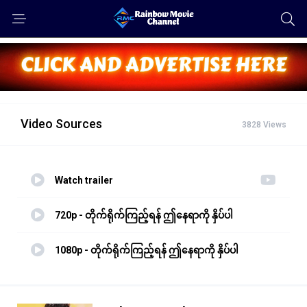
Video Sources
3828 Views
Watch trailer
720p - တိုက်ရိုက်ကြည့်ရန် ဤနေရာကို နှိပ်ပါ
1080p - တိုက်ရိုက်ကြည့်ရန် ဤနေရာကို နှိပ်ပါ