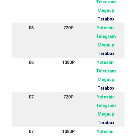
Telegram
Megaup
Terabox
06
720P
Yoteshin
Telegram
Megaup
Terabox
06
1080P
Yoteshin
Telegram
Megaup
Terabox
07
720P
Yoteshin
Telegram
Megaup
Terabox
07
1080P
Yoteshin