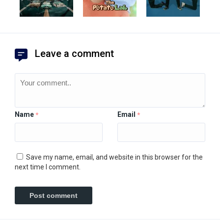
Leave a comment
Name
Email
*
*
Save my name, email, and website in this browser for the
next time I comment.