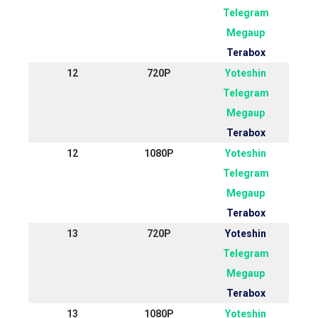
Telegram
Megaup
Terabox
12
720P
Yoteshin
Telegram
Megaup
Terabox
12
1080P
Yoteshin
Telegram
Megaup
Terabox
13
720P
Yoteshin
Telegram
Megaup
Terabox
13
1080P
Yoteshin