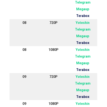
Telegram
Megaup
Terabox
08
720P
Yoteshin
Telegram
Megaup
Terabox
08
1080P
Yoteshin
Telegram
Megaup
Terabox
09
720P
Yoteshin
Telegram
Megaup
Terabox
09
1080P
Yoteshin