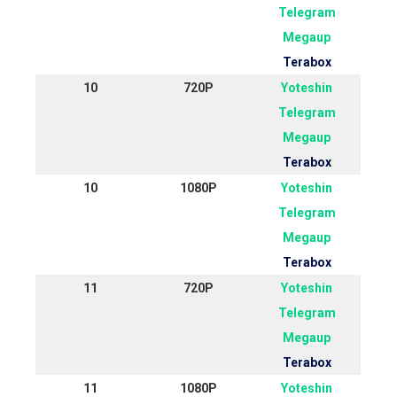
Telegram
Megaup
Terabox
10
720P
Yoteshin
Telegram
Megaup
Terabox
10
1080P
Yoteshin
Telegram
Megaup
Terabox
11
720P
Yoteshin
Telegram
Megaup
Terabox
11
1080P
Yoteshin