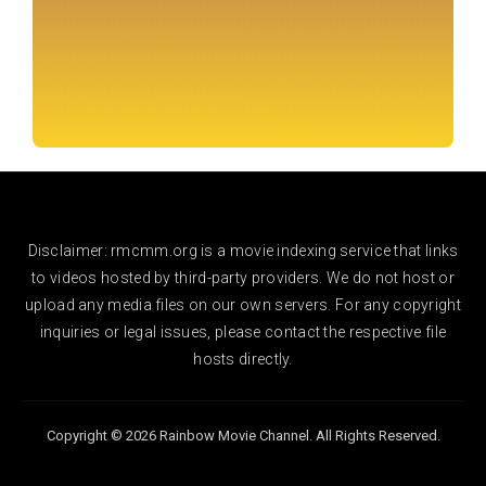
Disclaimer: rmcmm.org is a movie indexing service that links
to videos hosted by third-party providers. We do not host or
upload any media files on our own servers. For any copyright
inquiries or legal issues, please contact the respective file
hosts directly.
Copyright © 2026 Rainbow Movie Channel. All Rights Reserved.