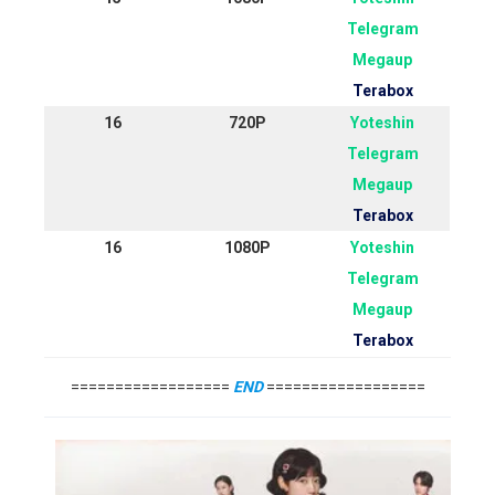
Telegram
Megaup
Terabox
16
720P
Yoteshin
Telegram
Megaup
Terabox
16
1080P
Yoteshin
Telegram
Megaup
Terabox
==================
END
==================