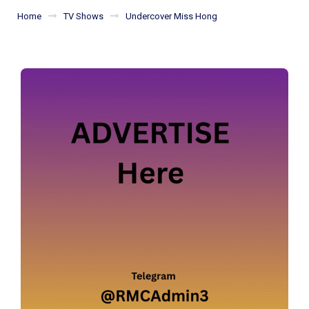
Home
TV Shows
Undercover Miss Hong