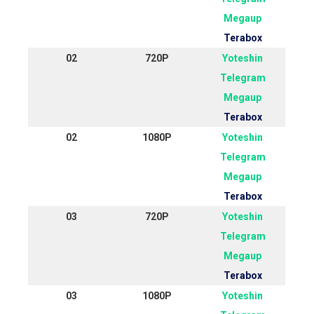
Megaup
Terabox
02
720P
Yoteshin
Telegram
Megaup
Terabox
02
1080P
Yoteshin
Telegram
Megaup
Terabox
03
720P
Yoteshin
Telegram
Megaup
Terabox
03
1080P
Yoteshin