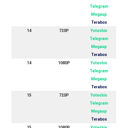
Telegram
Megaup
Terabox
14
720P
Yoteshin
Telegram
Megaup
Terabox
14
1080P
Yoteshin
Telegram
Megaup
Terabox
15
720P
Yoteshin
Telegram
Megaup
Terabox
15
1080P
Yoteshin