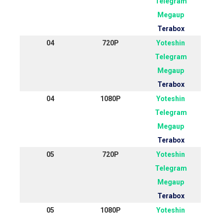
Telegram
Megaup
Terabox
04
720P
Yoteshin
Telegram
Megaup
Terabox
04
1080P
Yoteshin
Telegram
Megaup
Terabox
05
720P
Yoteshin
Telegram
Megaup
Terabox
05
1080P
Yoteshin