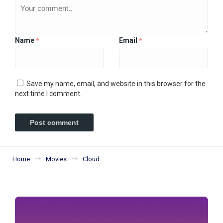
Name
Email
*
*
Save my name, email, and website in this browser for the
next time I comment.
Home
Movies
Cloud