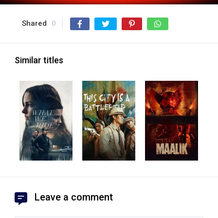
Shared
0
Similar titles
Leave a comment